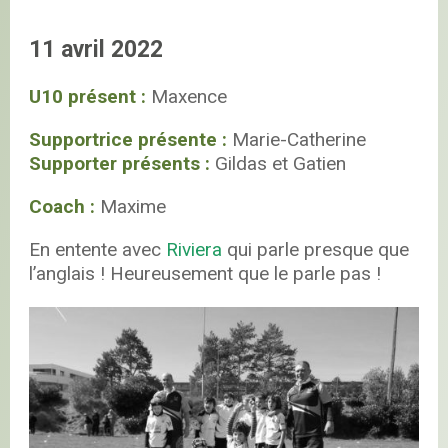
11 avril 2022
U10 présent :
Maxence
Supportrice présente :
Marie-Catherine
Supporter présents :
Gildas et Gatien
Coach :
Maxime
En entente avec
Riviera
qui parle presque que
l’anglais ! Heureusement que le parle pas !