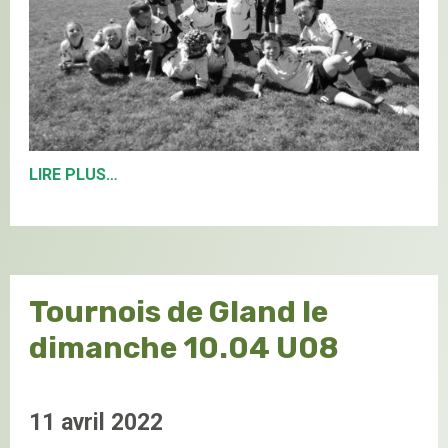
LIRE PLUS…
Tournois de Gland le
dimanche 10.04 U08
11 avril 2022