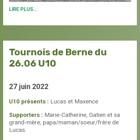
LIRE PLUS…
Tournois de Berne du
26.06 U10
27 juin 2022
U10 présents :
Lucas et Maxence
Supporters :
Marie-Catherine, Gatien et sa
grand-mère, papa/maman/soeur/frère de
Lucas.