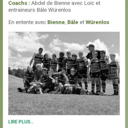
Coachs :
Abdel de Bienne avec Loïc et
entraineurs Bâle Würenlos
En entente avec
Bienne
,
Bâle
et
Würenlos
LIRE PLUS…