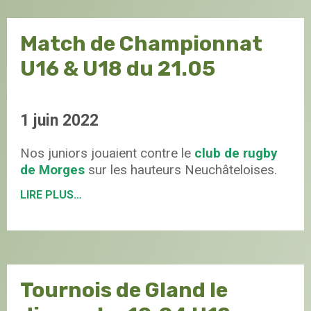
Match de Championnat
U16 & U18 du 21.05
1 juin 2022
Nos juniors jouaient contre le
club de rugby
de Morges
sur les hauteurs Neuchâteloises.
LIRE PLUS…
Tournois de Gland le