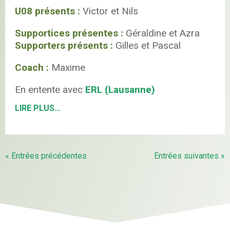
U08 présents :
Victor et Nils
Supportices présentes :
Géraldine et Azra
Supporters présents :
Gilles et Pascal
Coach :
Maxime
En entente avec
ERL (Lausanne)
LIRE PLUS…
« Entrées précédentes
Entrées suivantes »