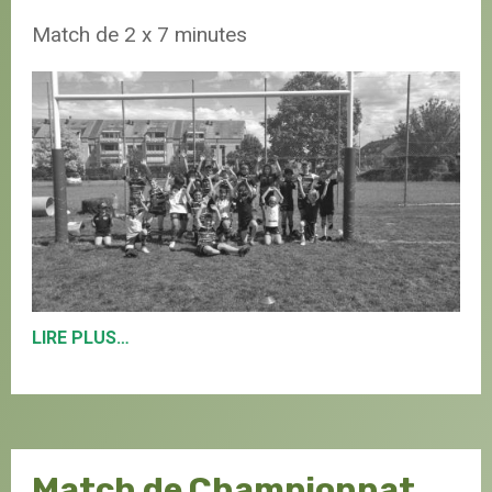
Match de 2 x 7 minutes
LIRE PLUS…
Match de Championnat