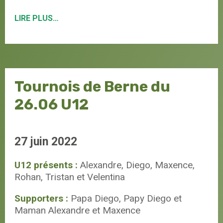
LIRE PLUS…
Tournois de Berne du
26.06 U12
27 juin 2022
U12 présents :
Alexandre, Diego, Maxence,
Rohan, Tristan et Velentina
Supporters :
Papa Diego, Papy Diego et
Maman Alexandre et Maxence