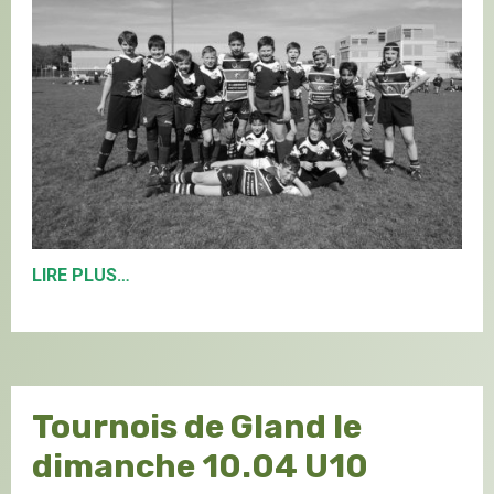
LIRE PLUS…
Tournois de Gland le
dimanche 10.04 U10