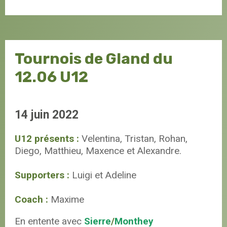
Tournois de Gland du
12.06 U12
14 juin 2022
U12 présents :
Velentina, Tristan, Rohan,
Diego, Matthieu, Maxence et Alexandre.
Supporters :
Luigi et Adeline
Coach :
Maxime
En entente avec
Sierre
/
Monthey