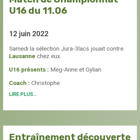
U16 du 11.06
12 juin 2022
Samedi la sélection Jura-3lacs jouait contre
Lausanne
chez eux.
U16 présents :
Meg-Anne et Gylian
Coach :
Christophe
LIRE PLUS…
Entraînement découverte