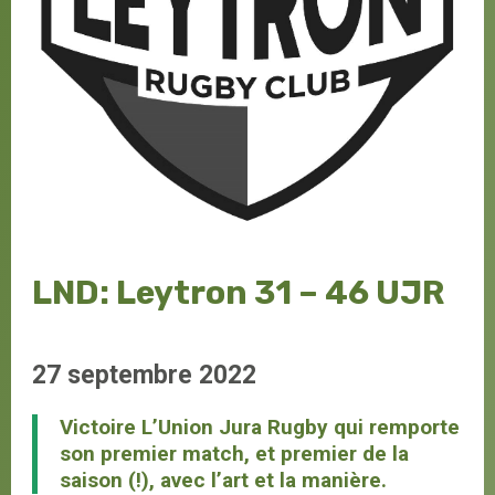
LND: Leytron 31 – 46 UJR
27 septembre 2022
Victoire L’Union Jura Rugby qui remporte
son premier match, et premier de la
saison (!), avec l’art et la manière.