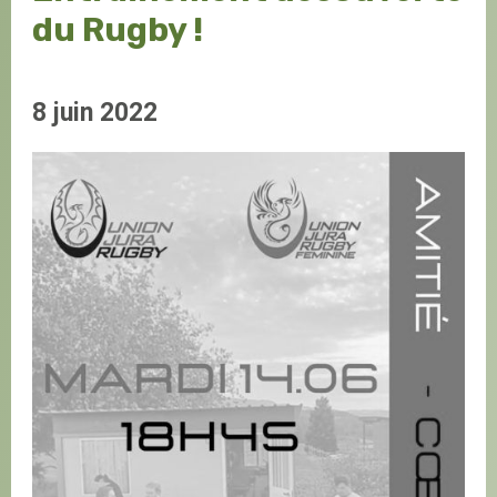
du Rugby !
8 juin 2022