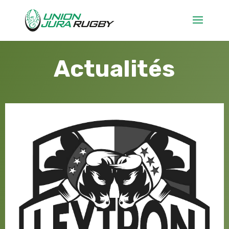
Actualités