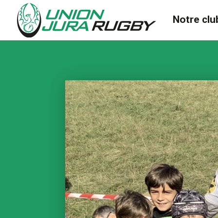
Notre clu