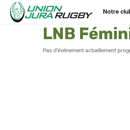
Notre clu
LNB Fémin
Pas d'événement actuellement pro