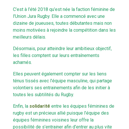
C’est à l’été 2018 qu’est née la faction féminine de
l’Union Jura Rugby. Elle a commencé avec une
dizaine de joueuses, toutes débutantes mais non
moins motivées à rejoindre la compétition dans les
meilleurs délais.
Désormais, pour atteindre leur ambitieux objectif,
les filles comptent sur leurs entraînements
acharnés.
Elles peuvent également compter sur les liens
ténus tissés avec l’équipe masculine, qui partage
volontiers ses entrainements afin de les initier à
toutes les subtilités du Rugby.
Enfin, la
solidarité
entre les équipes féminines de
rugby est un précieux allié puisque l’équipe des
équipes féminines voisines leur offre la
possibilité de s’entrainer afin d’entrer au plus vite