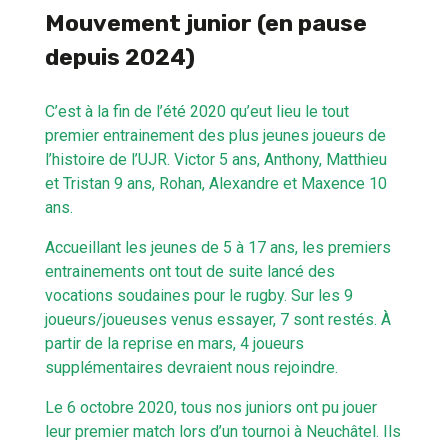
Mouvement junior (en pause
depuis 2024)
C’est à la fin de l’été 2020 qu’eut lieu le tout
premier entrainement des plus jeunes joueurs de
l’histoire de l’UJR. Victor 5 ans, Anthony, Matthieu
et Tristan 9 ans, Rohan, Alexandre et Maxence 10
ans.
Accueillant les jeunes de 5 à 17 ans, les premiers
entrainements ont tout de suite lancé des
vocations soudaines pour le rugby. Sur les 9
joueurs/joueuses venus essayer, 7 sont restés. À
partir de la reprise en mars, 4 joueurs
supplémentaires devraient nous rejoindre.
Le 6 octobre 2020, tous nos juniors ont pu jouer
leur premier match lors d’un tournoi à Neuchâtel. Ils