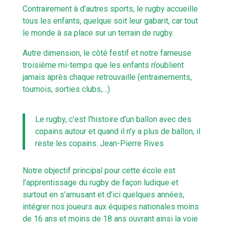
Contrairement à d’autres sports, le rugby accueille
tous les enfants, quelque soit leur gabarit, car tout
le monde à sa place sur un terrain de rugby.
Autre dimension, le côté festif et notre fameuse
troisième mi-temps que les enfants n’oublient
jamais après chaque retrouvaille (entrainements,
tournois, sorties clubs,…)
Le rugby, c’est l’histoire d’un ballon avec des
copains autour et quand il n’y a plus de ballon, il
reste les copains. Jean-Pierre Rives
Notre objectif principal pour cette école est
l’apprentissage du rugby de façon ludique et
surtout en s’amusant et d’ici quelques années,
intégrer nos joueurs aux équipes nationales moins
de 16 ans et moins de 18 ans ouvrant ainsi la voie