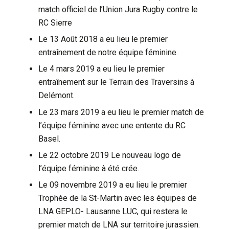
match officiel de l’Union Jura Rugby contre le
RC Sierre
Le 13 Août 2018 a eu lieu le premier
entraînement de notre équipe féminine.
Le 4 mars 2019 a eu lieu le premier
entraînement sur le Terrain des Traversins à
Delémont.
Le 23 mars 2019 a eu lieu le premier match de
l’équipe féminine avec une entente du RC
Basel.
Le 22 octobre 2019 Le nouveau logo de
l’équipe féminine à été crée.
Le 09 novembre 2019 a eu lieu le premier
Trophée de la St-Martin avec les équipes de
LNA GEPLO- Lausanne LUC, qui restera le
premier match de LNA sur territoire jurassien.