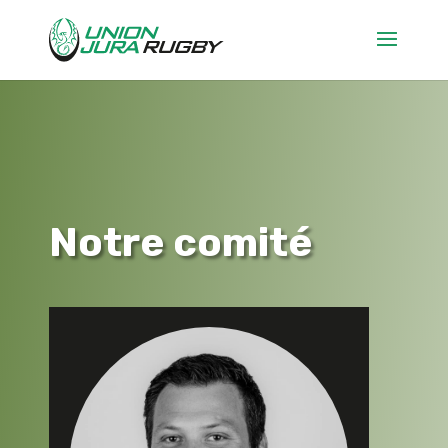
Notre comité