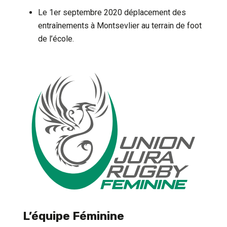
Le 1er septembre 2020 déplacement des
entraînements à Montsevlier au terrain de foot
de l’école.
L’équipe Féminine