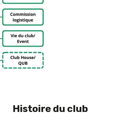
Histoire du club