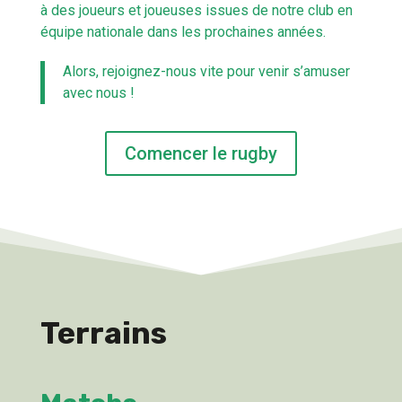
à des joueurs et joueuses issues de notre club en
équipe nationale dans les prochaines années.
Alors, rejoignez-nous vite pour venir s’amuser
avec nous !
Comencer le rugby
Terrains