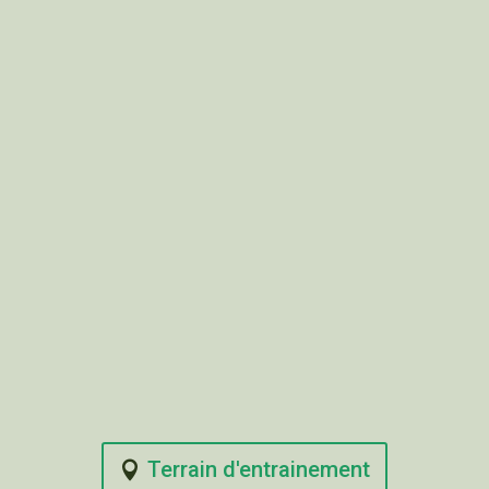
Terrain d'entrainement