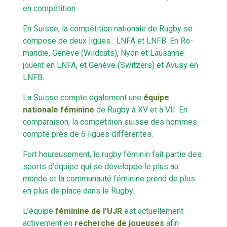
en compétition.
En Suisse, la compétition nationale de Rugby se
compose de deux ligues : LNFA et LNFB. En Ro-
mandie, Genève (Wildcats), Nyon et Lausanne
jouent en LNFA, et Genève (Switzers) et Avusy en
LNFB.
La Suisse compte également une
équipe
nationale féminine
de Rugby à XV et à VII. En
comparaison, la compétition suisse des hommes
compte près de 6 ligues différentes.
Fort heureusement, le rugby féminin fait partie des
sports d’équipe qui se développe le plus au
monde et la communauté féminine prend de plus
en plus de place dans le Rugby.
L’équipe
féminine de l’UJR
est actuellement
activement en
recherche de joueuses
afin