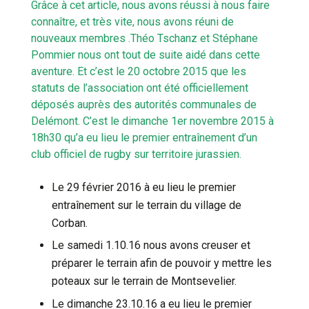
Grâce à cet article, nous avons réussi à nous faire
connaître, et très vite, nous avons réuni de
nouveaux membres .Théo Tschanz et Stéphane
Pommier nous ont tout de suite aidé dans cette
aventure. Et c’est le 20 octobre 2015 que les
statuts de l’association ont été officiellement
déposés auprès des autorités communales de
Delémont. C’est le dimanche 1er novembre 2015 à
18h30 qu’a eu lieu le premier entraînement d’un
club officiel de rugby sur territoire jurassien.
Le 29 février 2016 à eu lieu le premier
entraînement sur le terrain du village de
Corban.
Le samedi 1.10.16 nous avons creuser et
préparer le terrain afin de pouvoir y mettre les
poteaux sur le terrain de Montsevelier.
Le dimanche 23.10.16 a eu lieu le premier