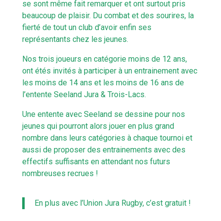
se sont même fait remarquer et ont surtout pris
beaucoup de plaisir. Du combat et des sourires, la
fierté de tout un club d’avoir enfin ses
représentants chez les jeunes.
Nos trois joueurs en catégorie moins de 12 ans,
ont étés invités à participer à un entrainement avec
les moins de 14 ans et les moins de 16 ans de
l’entente Seeland Jura & Trois-Lacs.
Une entente avec Seeland se dessine pour nos
jeunes qui pourront alors jouer en plus grand
nombre dans leurs catégories à chaque tournoi et
aussi de proposer des entrainements avec des
effectifs suffisants en attendant nos futurs
nombreuses recrues !
En plus avec l’Union Jura Rugby, c’est gratuit !