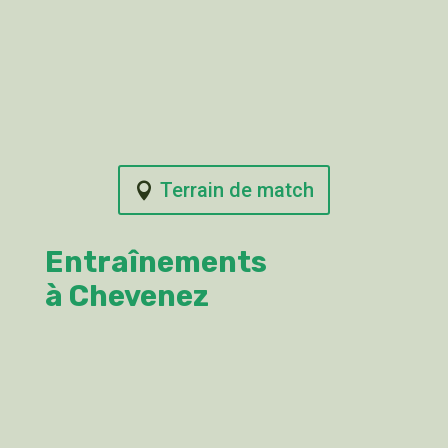
Terrain de match
Entraînements
à Chevenez