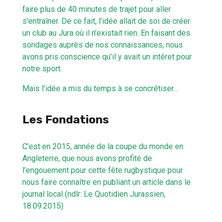
faire plus de 40 minutes de trajet pour aller
s’entraîner. De ce fait, l’idée allait de soi de créer
un club au Jura où il n’existait rien. En faisant des
sondages auprès de nos connaissances, nous
avons pris conscience qu’il y avait un intêret pour
notre sport.
Mais l’idée a mis du temps à se concrétiser…
Les Fondations
C’est en 2015, année de la coupe du monde en
Angleterre, que nous avons profité de
l’engouement pour cette fête rugbystique pour
nous faire connaître en publiant un article dans le
journal local (ndlr: Le Quotidien Jurassien,
18.09.2015)