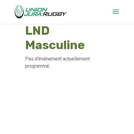
LND
Masculine
Pas d'événement actuellement
programmé.