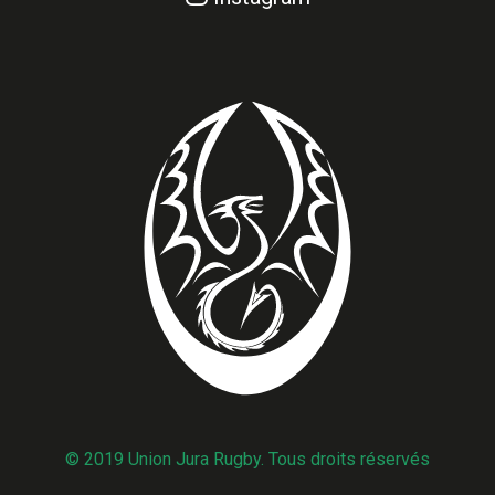
© 2019 Union Jura Rugby. Tous droits réservés