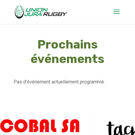
Prochains
événements
Pas d'événement actuellement programmé.