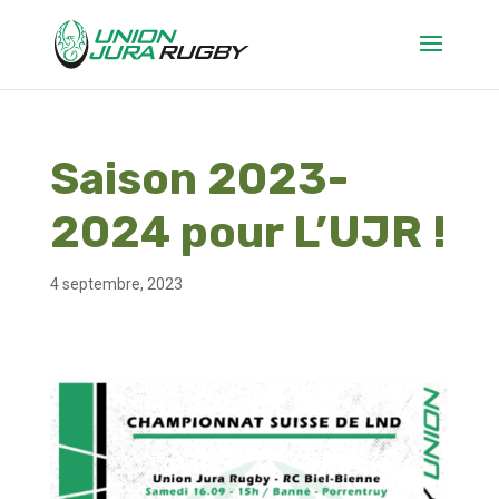
Saison 2023-
2024 pour L’UJR !
4 septembre, 2023