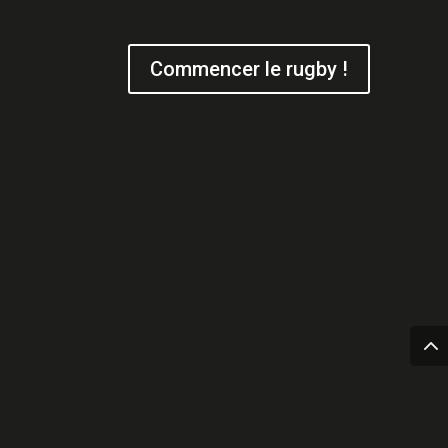
Commencer le rugby !