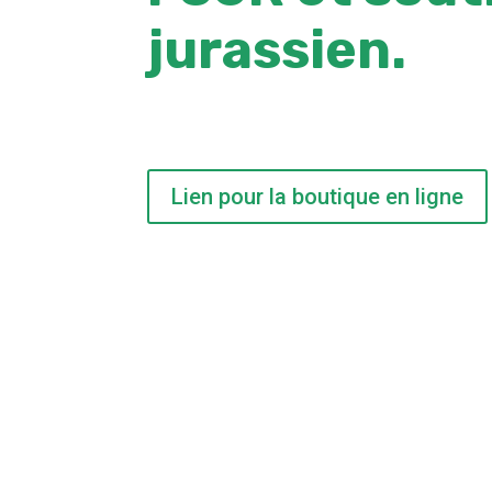
jurassien.
Lien pour la boutique en ligne