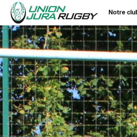
Notre clu