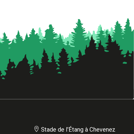

Stade de l'Étang à Chevenez