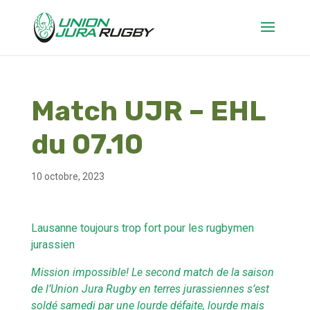
Match UJR – EHL
du 07.10
10 octobre, 2023
Lausanne toujours trop fort pour les rugbymen
jurassien
Mission impossible! Le second match de la saison
de l’Union Jura Rugby en terres jurassiennes s’est
soldé samedi par une lourde défaite, lourde mais