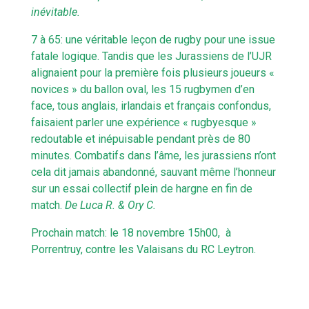
inévitable.
7 à 65: une véritable leçon de rugby pour une issue
fatale logique. Tandis que les Jurassiens de l’UJR
alignaient pour la première fois plusieurs joueurs «
novices » du ballon oval, les 15 rugbymen d’en
face, tous anglais, irlandais et français confondus,
faisaient parler une expérience « rugbyesque »
redoutable et inépuisable pendant près de 80
minutes. Combatifs dans l’âme, les jurassiens n’ont
cela dit jamais abandonné, sauvant même l’honneur
sur un essai collectif plein de hargne en fin de
match.
De Luca R. & Ory C.
Prochain match: le 18 novembre 15h00, à
Porrentruy, contre les Valaisans du RC Leytron.