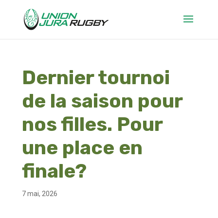
Dernier tournoi
de la saison pour
nos filles. Pour
une place en
finale?
7 mai, 2026