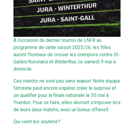
À l’occasion du dernier tournoi de LNFB au
programme de cette saison 2025/26, les filles
auront l’honneur de croiser les crampons contre St-
Gallen/Konstanz et Winterthur, ce samedi 9 mai à
domicile.
Ces matchs ne sont pas sans enjeux! Notre équipe
féminine peut encore espérer créer la surprise et
se qualifier pour la finale nationale le 30 mai à
Yverdon. Pour ce faire, elles devront s’imposer lors
de leurs deux matchs, avec un bonus offensif.
Qui vient les soutenir?