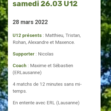
samedi 26.03 U12
28 mars 2022
U12 présents
: Matthieu, Tristan,
Rohan, Alexandre et Maxence.
Supporter
: Nicolas
Coach
: Maxime et Sébastien
(ERLausanne)
4 matchs de 12 minutes sans mi-
temps.
En entente avec ERL (Lausanne)