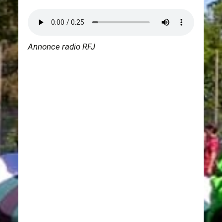
Annonce radio RFJ