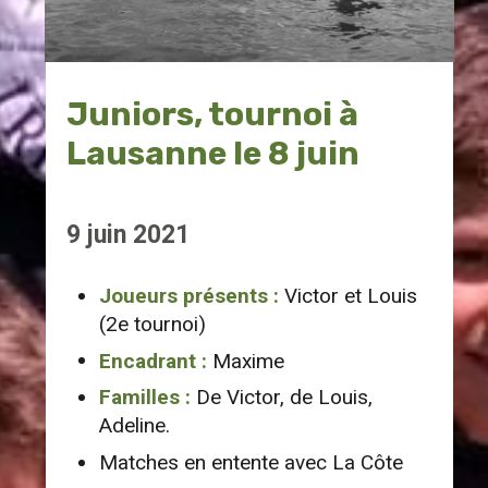
Juniors, tournoi à
Lausanne le 8 juin
9 juin 2021
Joueurs présents :
Victor et Louis
(2e tournoi)
Encadrant :
Maxime
Familles :
De Victor, de Louis,
Adeline.
Matches en entente avec La Côte