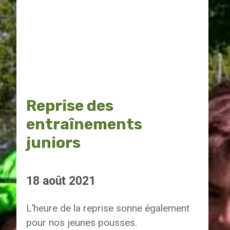
Reprise des
entraînements
juniors
18 août 2021
L’heure de la reprise sonne également
pour nos jeunes pousses.