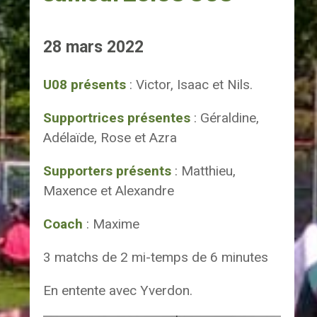
28 mars 2022
U08 présents
: Victor, Isaac et Nils.
Supportrices présentes
: Géraldine,
Adélaïde, Rose et Azra
Supporters présents
: Matthieu,
Maxence et Alexandre
Coach
: Maxime
3 matchs de 2 mi-temps de 6 minutes
En entente avec Yverdon.