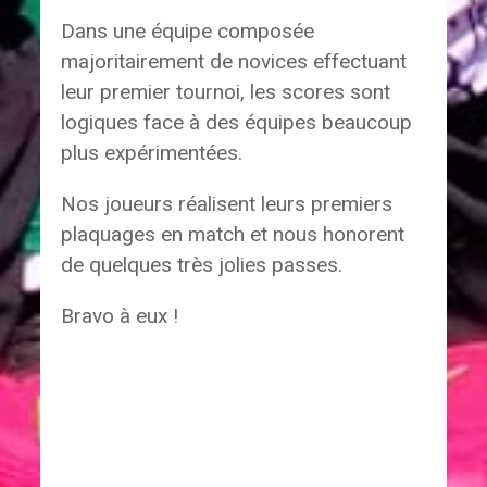
Dans une équipe composée
majoritairement de novices effectuant
leur premier tournoi, les scores sont
logiques face à des équipes beaucoup
plus expérimentées.
Nos joueurs réalisent leurs premiers
plaquages en match et nous honorent
de quelques très jolies passes.
Bravo à eux !