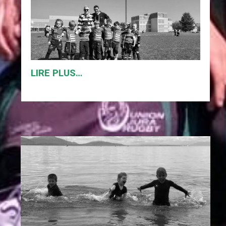
LIRE PLUS…