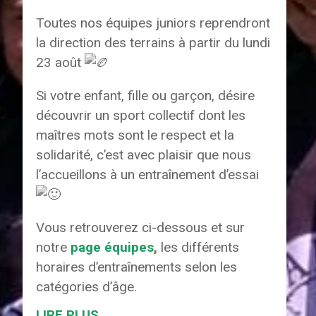
Toutes nos équipes juniors reprendront
la direction des terrains à partir du lundi
23 août
Si votre enfant, fille ou garçon, désire
découvrir un sport collectif dont les
maîtres mots sont le respect et la
solidarité, c’est avec plaisir que nous
l’accueillons à un entraînement d’essai
Vous retrouverez ci-dessous et sur
notre
page équipes
,
les différents
horaires d’entraînements selon les
catégories d’âge.
LIRE PLUS…