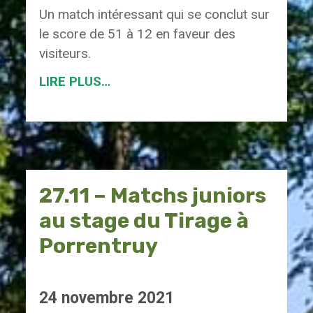
Un match intéressant qui se conclut sur
le score de 51 à 12 en faveur des
visiteurs.
LIRE PLUS…
27.11 – Matchs juniors
au stage du Tirage à
Porrentruy
24 novembre 2021