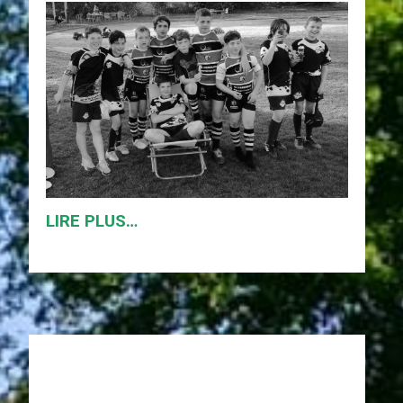
LIRE PLUS…