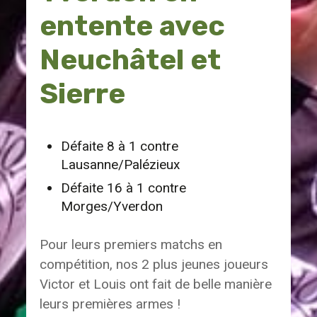
entente avec
Neuchâtel et
Sierre
Défaite 8 à 1 contre
Lausanne/Palézieux
Défaite 16 à 1 contre
Morges/Yverdon
Pour leurs premiers matchs en
compétition, nos 2 plus jeunes joueurs
Victor et Louis ont fait de belle manière
leurs premières armes !