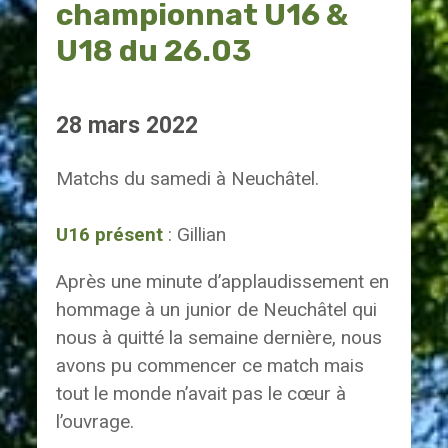
championnat U16 &
U18 du 26.03
28 mars 2022
Matchs du samedi à Neuchâtel.
U16 présent
: Gillian
Après une minute d’applaudissement en
hommage à un junior de Neuchâtel qui
nous à quitté la semaine dernière, nous
avons pu commencer ce match mais
tout le monde n’avait pas le cœur à
l’ouvrage.