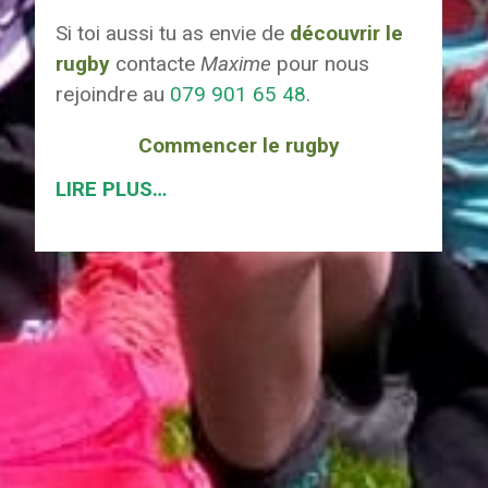
Si toi aussi tu as envie de
découvrir le
rugby
contacte
Maxime
pour nous
rejoindre au
079 901 65 48
.
Commencer le rugby
LIRE PLUS…