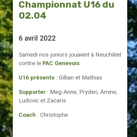
Championnat U16 du
02.04
6 avril 2022
Samedi nos juniors jouaient à Neuchâtel
contre le
PAC Genevois
U16 présents
: Gillian et Mathias
Supporter
: Meg-Anne, Pryderi, Amine,
Ludovic et Zacaris
Coach
: Christophe